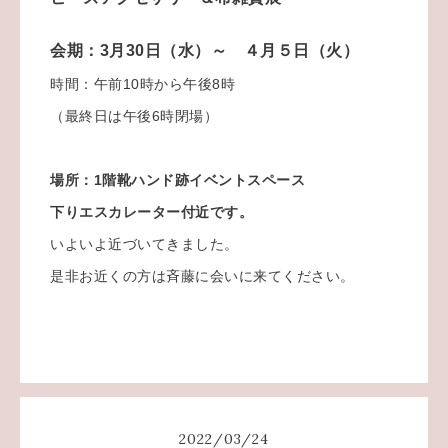
会期：3月30日（水）～ ４月５日（火）
時間：午前10時から午後8時
（最終日は午後6時閉場）
場所：1階靴ハンド跡イベントスペース
下りエスカレーター付近です。
いよいよ近づいてきました。
是非お近くの方は斉藤に会いに来てください。
2022
/
03
/
24