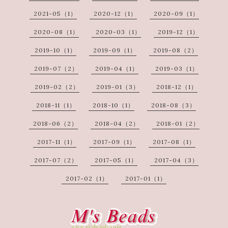
2021-05（1）
2020-12（1）
2020-09（1）
2020-08（1）
2020-03（1）
2019-12（1）
2019-10（1）
2019-09（1）
2019-08（2）
2019-07（2）
2019-04（1）
2019-03（1）
2019-02（2）
2019-01（3）
2018-12（1）
2018-11（1）
2018-10（1）
2018-08（3）
2018-06（2）
2018-04（2）
2018-01（2）
2017-11（1）
2017-09（1）
2017-08（1）
2017-07（2）
2017-05（1）
2017-04（3）
2017-02（1）
2017-01（1）