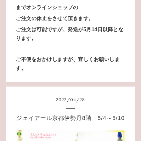
までオンラインショップの
ご注文の休止をさせて頂きます。
ご注文は可能ですが、発送が5月14日以降とな
ります。
ご不便をおかけしますが、宜しくお願いしま
す。
2022
/
04
/
28
ジェイアール京都伊勢丹8階 5/4～5/10