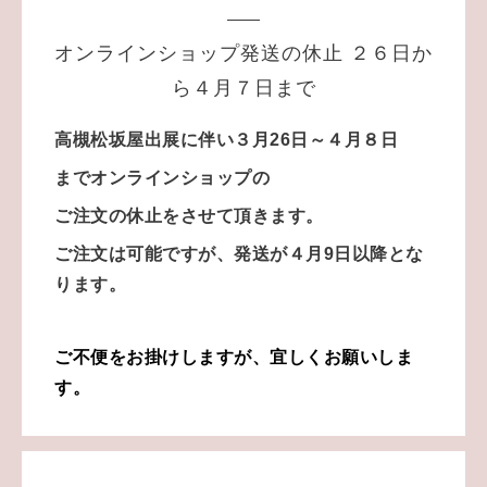
オンラインショップ発送の休止 ２６日か
ら４月７日まで
高槻松坂屋出展に伴い３月26日～４月８日
までオンラインショップの
ご注文の休止をさせて頂きます。
ご注文は可能ですが、発送が４月9日以降とな
ります。
ご不便をお掛けしますが、宜しくお願いしま
す。