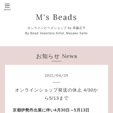
M's Beads
オンラインビーズショップ by 斉藤正子
By Bead Jewellery Artist, Masako Saito
お知らせ News
2022
/
04
/
29
オンラインショップ発送の休止 4/30か
ら5/13まで
京都伊勢丹出展に伴い4月30日～5月13日