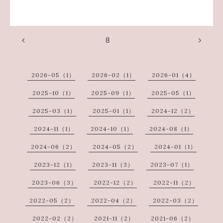
8
2026-05（1）
2026-02（1）
2026-01（4）
2025-10（1）
2025-09（1）
2025-05（1）
2025-03（1）
2025-01（1）
2024-12（2）
2024-11（1）
2024-10（1）
2024-08（1）
2024-06（2）
2024-05（2）
2024-01（1）
2023-12（1）
2023-11（3）
2023-07（1）
2023-06（3）
2022-12（2）
2022-11（2）
2022-05（2）
2022-04（2）
2022-03（2）
2022-02（2）
2021-11（2）
2021-06（2）