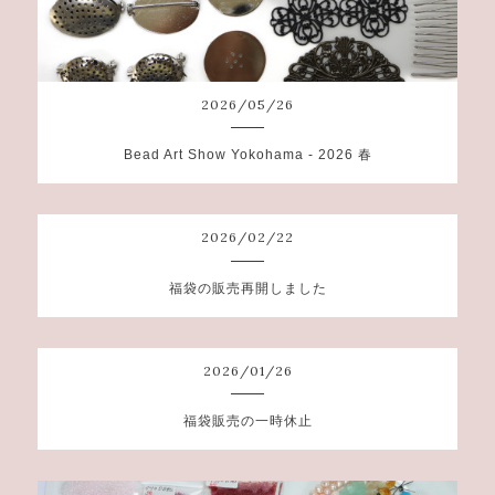
2026
/
05
/
26
Bead Art Show Yokohama - 2026 春
2026
/
02
/
22
福袋の販売再開しました
2026
/
01
/
26
福袋販売の一時休止