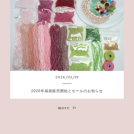
2026
/
01
/
19
2026年福袋販売開始とセールのお知らせ
more