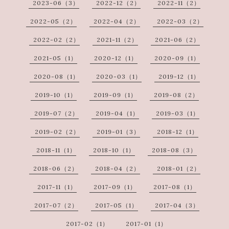
2023-06（3）
2022-12（2）
2022-11（2）
2022-05（2）
2022-04（2）
2022-03（2）
2022-02（2）
2021-11（2）
2021-06（2）
2021-05（1）
2020-12（1）
2020-09（1）
2020-08（1）
2020-03（1）
2019-12（1）
2019-10（1）
2019-09（1）
2019-08（2）
2019-07（2）
2019-04（1）
2019-03（1）
2019-02（2）
2019-01（3）
2018-12（1）
2018-11（1）
2018-10（1）
2018-08（3）
2018-06（2）
2018-04（2）
2018-01（2）
2017-11（1）
2017-09（1）
2017-08（1）
2017-07（2）
2017-05（1）
2017-04（3）
2017-02（1）
2017-01（1）