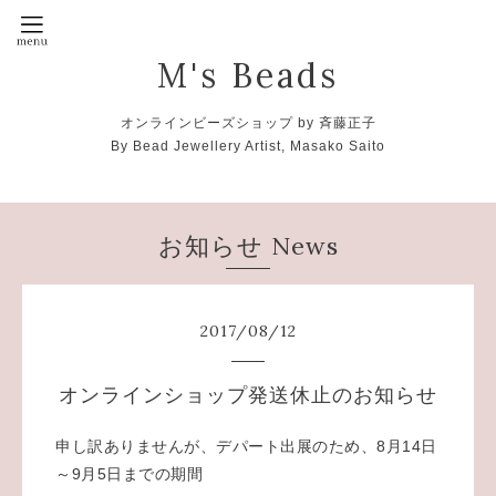
M's Beads
オンラインビーズショップ by 斉藤正子
By Bead Jewellery Artist, Masako Saito
お知らせ News
2017
/
08
/
12
オンラインショップ発送休止のお知らせ
申し訳ありませんが、デパート出展のため、8月14日
～9月5日までの期間