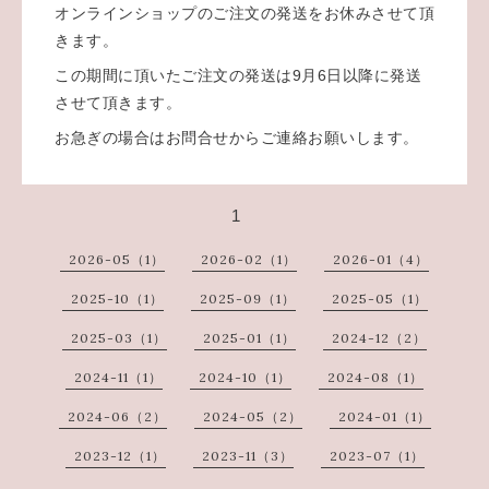
オンラインショップのご注文の発送をお休みさせて頂
きます。
この期間に頂いたご注文の発送は9月6日以降に発送
させて頂きます。
お急ぎの場合はお問合せからご連絡お願いします。
1
2026-05（1）
2026-02（1）
2026-01（4）
2025-10（1）
2025-09（1）
2025-05（1）
2025-03（1）
2025-01（1）
2024-12（2）
2024-11（1）
2024-10（1）
2024-08（1）
2024-06（2）
2024-05（2）
2024-01（1）
2023-12（1）
2023-11（3）
2023-07（1）