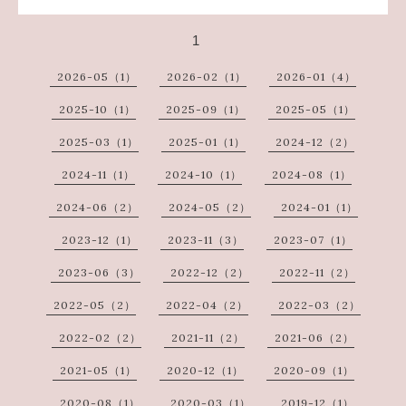
1
2026-05（1）
2026-02（1）
2026-01（4）
2025-10（1）
2025-09（1）
2025-05（1）
2025-03（1）
2025-01（1）
2024-12（2）
2024-11（1）
2024-10（1）
2024-08（1）
2024-06（2）
2024-05（2）
2024-01（1）
2023-12（1）
2023-11（3）
2023-07（1）
2023-06（3）
2022-12（2）
2022-11（2）
2022-05（2）
2022-04（2）
2022-03（2）
2022-02（2）
2021-11（2）
2021-06（2）
2021-05（1）
2020-12（1）
2020-09（1）
2020-08（1）
2020-03（1）
2019-12（1）