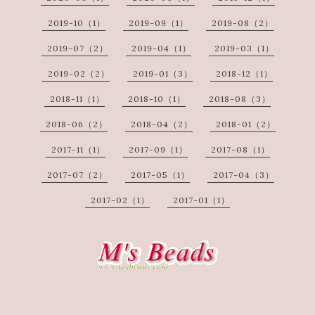
2019-10（1）
2019-09（1）
2019-08（2）
2019-07（2）
2019-04（1）
2019-03（1）
2019-02（2）
2019-01（3）
2018-12（1）
2018-11（1）
2018-10（1）
2018-08（3）
2018-06（2）
2018-04（2）
2018-01（2）
2017-11（1）
2017-09（1）
2017-08（1）
2017-07（2）
2017-05（1）
2017-04（3）
2017-02（1）
2017-01（1）