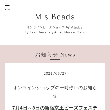
M's Beads
オンラインビーズショップ by 斉藤正子
By Bead Jewellery Artist, Masako Saito
お知らせ News
2024
/
06
/
27
オンラインショップの一時停止のお知ら
せ
7月4日～8日の新宿京王ビーズフェステ