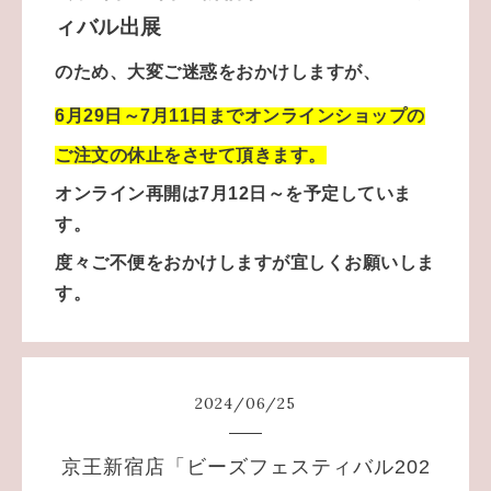
ィバル出展
のため、大変ご迷惑をおかけしますが、
6月29日～7月11日まで
オンラインショップの
ご注文の休止をさせて頂きます。
オンライン再開は7月12日～を予定していま
す。
度々ご不便をおかけしますが宜しくお願いしま
す。
2024
/
06
/
25
京王新宿店「ビーズフェスティバル202