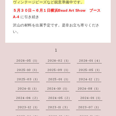
ヴィンテージビーズなど鋭意準備中です。
５月３０日～６月１日横浜Bead Art Show ブース
A-4
に引き続き
沢山の材料を出展予定です。是非お立ち寄りくださ
い。
1
2026-05（1）
2026-02（1）
2026-01（4）
2025-10（1）
2025-09（1）
2025-05（1）
2025-03（1）
2025-01（1）
2024-12（2）
2024-11（1）
2024-10（1）
2024-08（1）
2024-06（2）
2024-05（2）
2024-01（1）
2023-12（1）
2023-11（3）
2023-07（1）