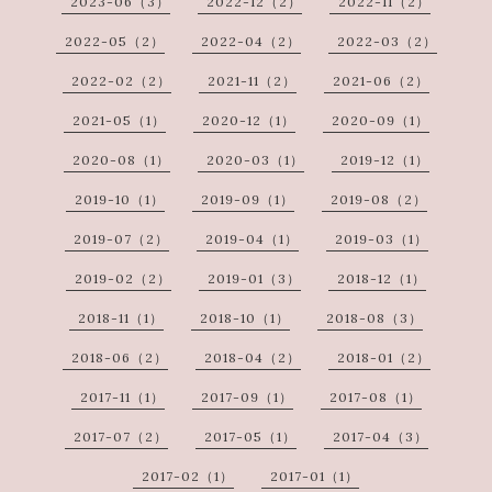
2023-06（3）
2022-12（2）
2022-11（2）
2022-05（2）
2022-04（2）
2022-03（2）
2022-02（2）
2021-11（2）
2021-06（2）
2021-05（1）
2020-12（1）
2020-09（1）
2020-08（1）
2020-03（1）
2019-12（1）
2019-10（1）
2019-09（1）
2019-08（2）
2019-07（2）
2019-04（1）
2019-03（1）
2019-02（2）
2019-01（3）
2018-12（1）
2018-11（1）
2018-10（1）
2018-08（3）
2018-06（2）
2018-04（2）
2018-01（2）
2017-11（1）
2017-09（1）
2017-08（1）
2017-07（2）
2017-05（1）
2017-04（3）
2017-02（1）
2017-01（1）