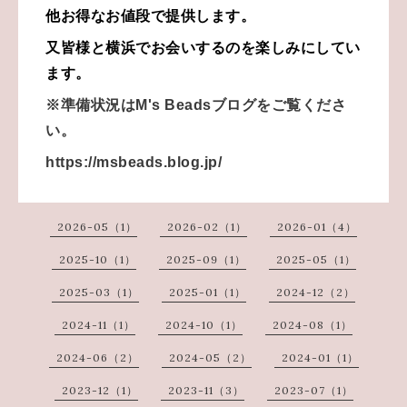
他お得なお値段で提供します。
又皆様と横浜でお会いするのを楽しみにしてい
ます。
※準備状況はM's Beadsブログをご覧くださ
い。
https://msbeads.blog.jp/
2026-05（1）
2026-02（1）
2026-01（4）
2025-10（1）
2025-09（1）
2025-05（1）
2025-03（1）
2025-01（1）
2024-12（2）
2024-11（1）
2024-10（1）
2024-08（1）
2024-06（2）
2024-05（2）
2024-01（1）
2023-12（1）
2023-11（3）
2023-07（1）