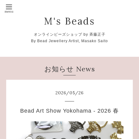
M's Beads
オンラインビーズショップ by 斉藤正子
By Bead Jewellery Artist, Masako Saito
お知らせ News
2026
/
05
/
26
Bead Art Show Yokohama - 2026 春