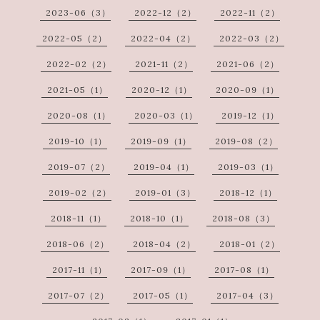
2023-06（3）
2022-12（2）
2022-11（2）
2022-05（2）
2022-04（2）
2022-03（2）
2022-02（2）
2021-11（2）
2021-06（2）
2021-05（1）
2020-12（1）
2020-09（1）
2020-08（1）
2020-03（1）
2019-12（1）
2019-10（1）
2019-09（1）
2019-08（2）
2019-07（2）
2019-04（1）
2019-03（1）
2019-02（2）
2019-01（3）
2018-12（1）
2018-11（1）
2018-10（1）
2018-08（3）
2018-06（2）
2018-04（2）
2018-01（2）
2017-11（1）
2017-09（1）
2017-08（1）
2017-07（2）
2017-05（1）
2017-04（3）