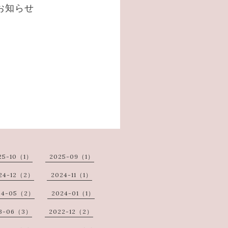
お知らせ
25-10（1）
2025-09（1）
24-12（2）
2024-11（1）
24-05（2）
2024-01（1）
3-06（3）
2022-12（2）