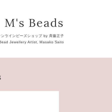
M's Beads
オンラインビーズショップ by 斉藤正子
Bead Jewellery Artist, Masako Saito
s