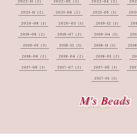
2022-11（2）
2022-05（2）
2022-04（2）
20
2021-11（2）
2021-06（2）
2021-05（1）
202
2020-08（1）
2020-03（1）
2019-12（1）
20
2019-08（2）
2019-07（2）
2019-04（1）
20
2019-01（3）
2018-12（1）
2018-11（1）
201
2018-06（2）
2018-04（2）
2018-01（2）
20
2017-08（1）
2017-07（2）
2017-05（1）
20
2017-01（1）