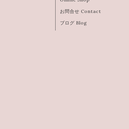
お問合せ Contact
ブログ Blog