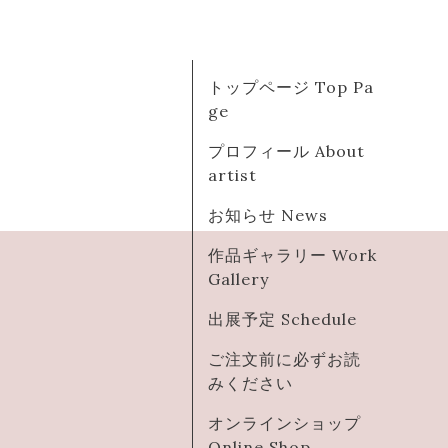
トップページ Top Pa
ge
プロフィール About
artist
お知らせ News
作品ギャラリー Work
Gallery
出展予定 Schedule
ご注文前に必ずお読
みください
オンラインショップ
Online Shop