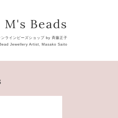
M's Beads
オンラインビーズショップ by 斉藤正子
Bead Jewellery Artist, Masako Saito
s