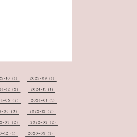
25-10（1）
2025-09（1）
24-12（2）
2024-11（1）
24-05（2）
2024-01（1）
3-06（3）
2022-12（2）
22-03（2）
2022-02（2）
0-12（1）
2020-09（1）