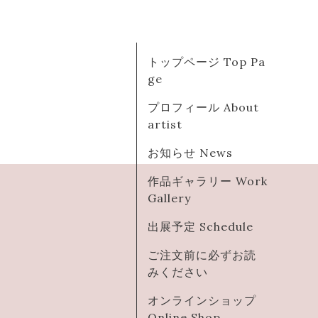
トップページ Top Pa
ge
プロフィール About
artist
お知らせ News
作品ギャラリー Work
Gallery
出展予定 Schedule
ご注文前に必ずお読
みください
オンラインショップ
Online Shop