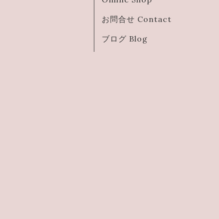
お問合せ Contact
ブログ Blog