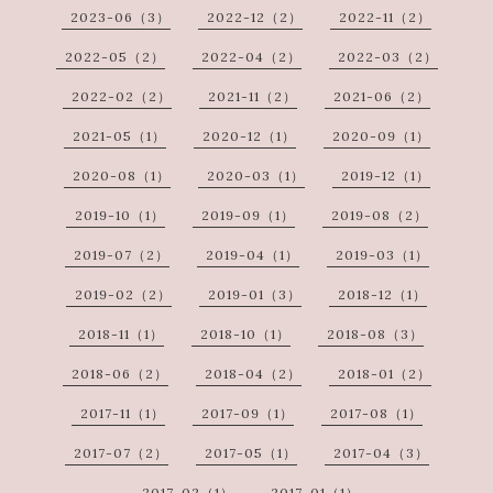
2023-06（3）
2022-12（2）
2022-11（2）
2022-05（2）
2022-04（2）
2022-03（2）
2022-02（2）
2021-11（2）
2021-06（2）
2021-05（1）
2020-12（1）
2020-09（1）
2020-08（1）
2020-03（1）
2019-12（1）
2019-10（1）
2019-09（1）
2019-08（2）
2019-07（2）
2019-04（1）
2019-03（1）
2019-02（2）
2019-01（3）
2018-12（1）
2018-11（1）
2018-10（1）
2018-08（3）
2018-06（2）
2018-04（2）
2018-01（2）
2017-11（1）
2017-09（1）
2017-08（1）
2017-07（2）
2017-05（1）
2017-04（3）
2017-02（1）
2017-01（1）