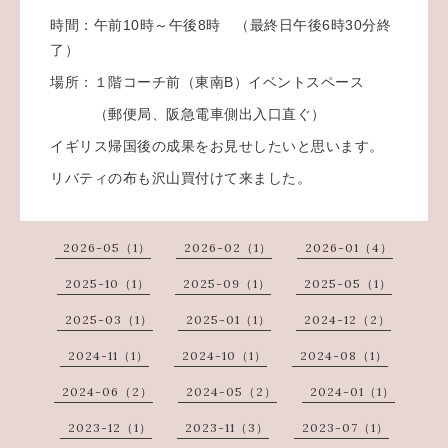
時間：午前10時～午後8時 （最終日午後6時30分終
了）
場所：１階コーチ前（東南B）イベントスペース
（郵便局、阪急電車側出入口直ぐ）
イギリス帰国後の成果をお見せしたいと思います。
リバティの布も沢山買付けて来ました。
2026-05（1）
2026-02（1）
2026-01（4）
2025-10（1）
2025-09（1）
2025-05（1）
2025-03（1）
2025-01（1）
2024-12（2）
2024-11（1）
2024-10（1）
2024-08（1）
2024-06（2）
2024-05（2）
2024-01（1）
2023-12（1）
2023-11（3）
2023-07（1）