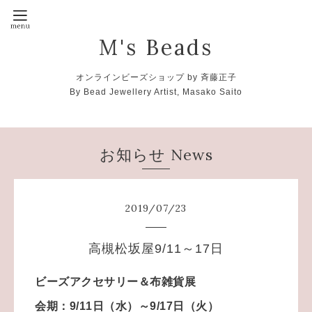
M's Beads
オンラインビーズショップ by 斉藤正子
By Bead Jewellery Artist, Masako Saito
お知らせ News
2019
/
07
/
23
高槻松坂屋9/11～17日
ビーズアクセサリー＆布雑貨展
会期：9/11日（水）～9/17日（火）