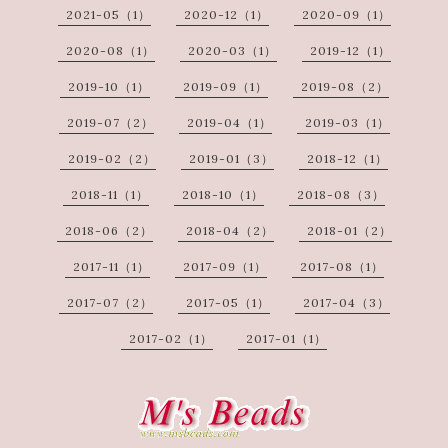
2021-05（1）
2020-12（1）
2020-09（1）
2020-08（1）
2020-03（1）
2019-12（1）
2019-10（1）
2019-09（1）
2019-08（2）
2019-07（2）
2019-04（1）
2019-03（1）
2019-02（2）
2019-01（3）
2018-12（1）
2018-11（1）
2018-10（1）
2018-08（3）
2018-06（2）
2018-04（2）
2018-01（2）
2017-11（1）
2017-09（1）
2017-08（1）
2017-07（2）
2017-05（1）
2017-04（3）
2017-02（1）
2017-01（1）