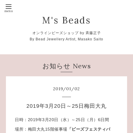
M's Beads
オンラインビーズショップ by 斉藤正子
By Bead Jewellery Artist, Masako Saito
お知らせ News
2019
/
01
/
02
2019年3月20日～25日梅田大丸
日時：2019年3月20日（水）～25日（月）6日間
場所：梅田大丸15階催事場
「ビーズフェスティバ