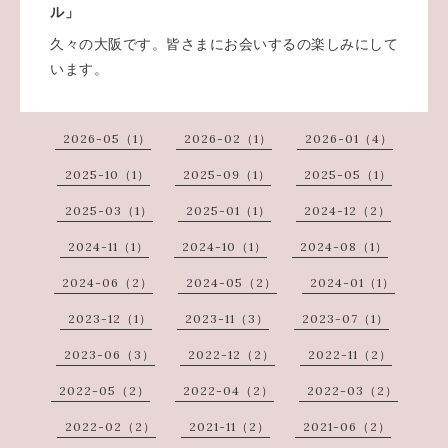
ル」
久々の大阪です。皆さまにお会いするの楽しみにして
います。
2026-05（1）
2026-02（1）
2026-01（4）
2025-10（1）
2025-09（1）
2025-05（1）
2025-03（1）
2025-01（1）
2024-12（2）
2024-11（1）
2024-10（1）
2024-08（1）
2024-06（2）
2024-05（2）
2024-01（1）
2023-12（1）
2023-11（3）
2023-07（1）
2023-06（3）
2022-12（2）
2022-11（2）
2022-05（2）
2022-04（2）
2022-03（2）
2022-02（2）
2021-11（2）
2021-06（2）