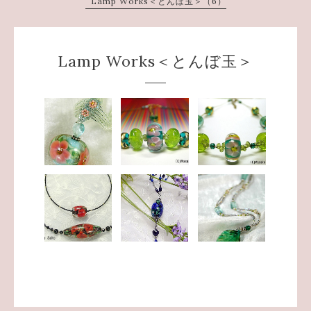
Lamp Works＜とんぼ玉＞（6）
Lamp Works＜とんぼ玉＞