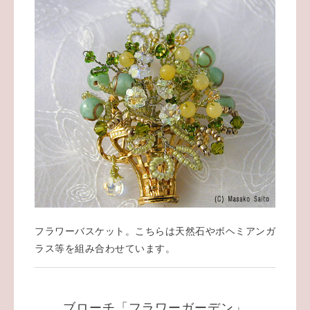
フラワーバスケット。こちらは天然石やボヘミアンガ
ラス等を組み合わせています。
ブローチ「フラワーガーデン」