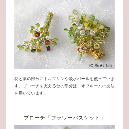
花と葉の部分にトルマリンや淡水パールを使っていま
す。ブローチを支える台の部分は、オフルームの技法
を用いています。
ブローチ「フラワーバスケット」