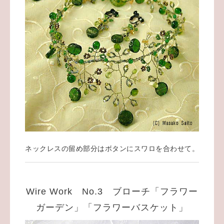
ネックレスの留め部分はボタンにスワロを合わせて。
Wire Work No.3 ブローチ「フラワー
ガーデン」「フラワーバスケット」