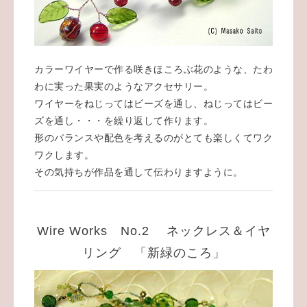
カラーワイヤーで作る咲きほころぶ花のような、たわ
わに実った果実のようなアクセサリー。
ワイヤーをねじってはビーズを通し、ねじってはビー
ズを通し・・・を繰り返して作ります。
形のバランスや配色を考えるのがとても楽しくてワク
ワクします。
その気持ちが作品を通して伝わりますように。
Wire Works No.2 ネックレス＆イヤ
リング 「新緑のころ」