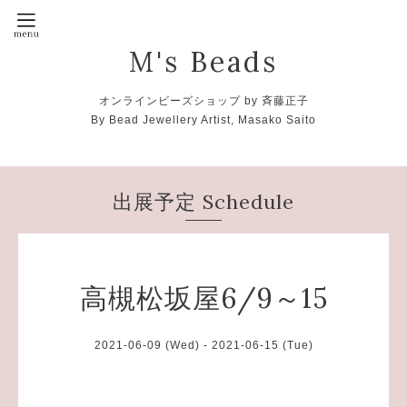
M's Beads
オンラインビーズショップ by 斉藤正子
By Bead Jewellery Artist, Masako Saito
出展予定 Schedule
高槻松坂屋6/9～15
2021-06-09 (Wed) - 2021-06-15 (Tue)