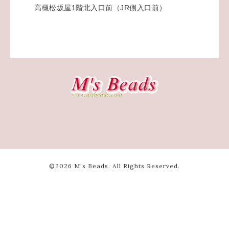
高槻松坂屋1階北入口前（JR側入口前）
©2026
M's Beads
. All Rights Reserved.